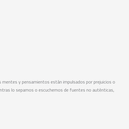
tras mentes y pensamientos están impulsados por prejuicios o
ientras lo sepamos o escuchemos de fuentes no auténticas,