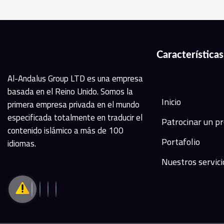
Características
Al-Andalus Group LTD es una empresa
basada en el Reino Unido. Somos la
Inicio
primera empresa privada en el mundo
especificada totalmente en traducir el
Patrocinar un p
contenido islámico a más de 100
Portafolio
idiomas.
Nuestros servici