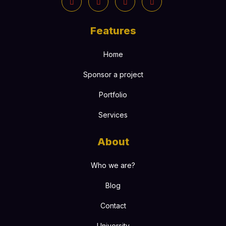
Features
Home
Sponsor a project
Portfolio
Services
About
Who we are?
Blog
Contact
University