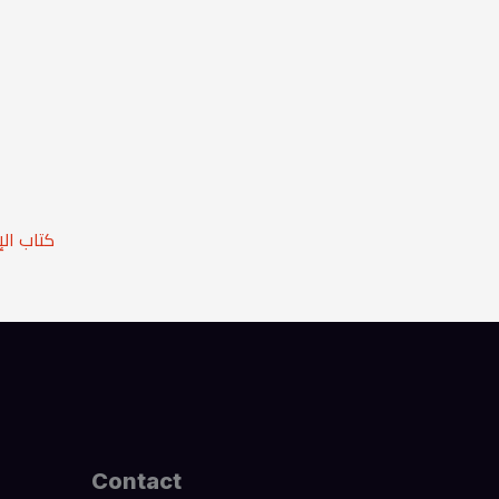
كتاب ال
Contact