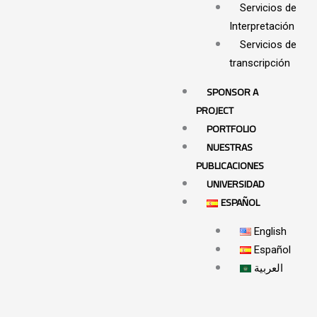
Servicios de
Interpretación
Servicios de
transcripción
SPONSOR A
PROJECT
PORTFOLIO
NUESTRAS
PUBLICACIONES
UNIVERSIDAD
ESPAÑOL
English
Español
العربية