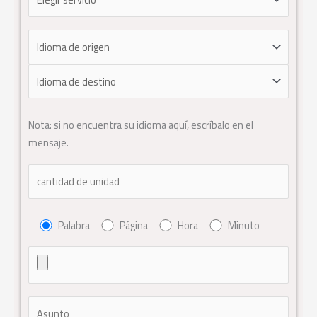
Nota: si no encuentra su idioma aquí, escríbalo en el
mensaje.
Palabra
Página
Hora
Minuto