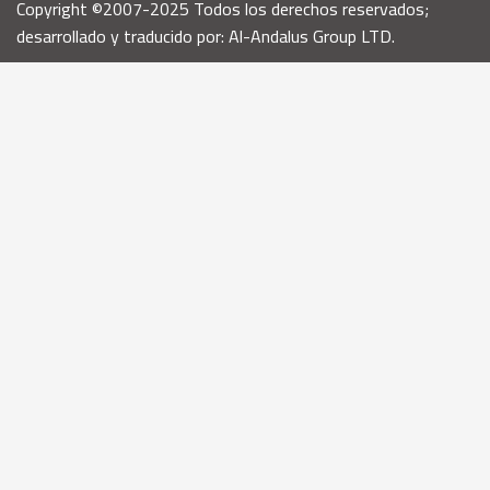
Copyright ©2007-2025 Todos los derechos reservados;
desarrollado y traducido por: Al-Andalus Group LTD.