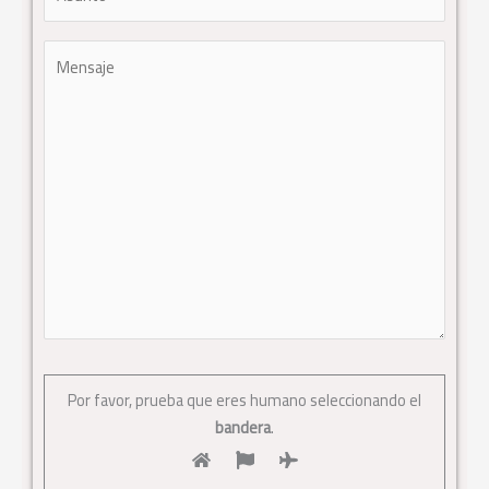
Por favor, prueba que eres humano seleccionando el
bandera
.