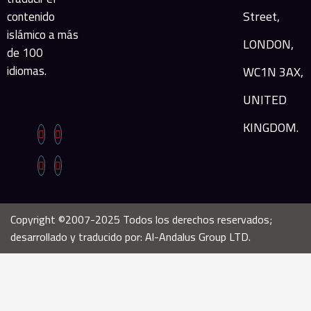
Street,
contenido
islámico a más
LONDON,
de 100
idiomas.
WC1N 3AX,
UNITED
KINGDOM.
Copyright ©2007-2025 Todos los derechos reservados;
desarrollado y traducido por: Al-Andalus Group LTD.