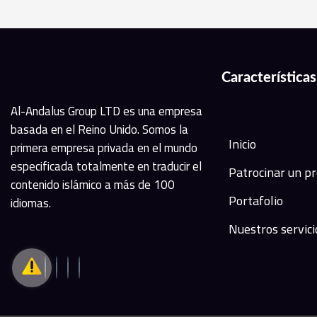
Características
Al-Andalus Group LTD es una empresa
basada en el Reino Unido. Somos la
Inicio
primera empresa privada en el mundo
especificada totalmente en traducir el
Patrocinar un p
contenido islámico a más de 100
Portafolio
idiomas.
Nuestros servici