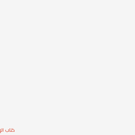
كتاب ال