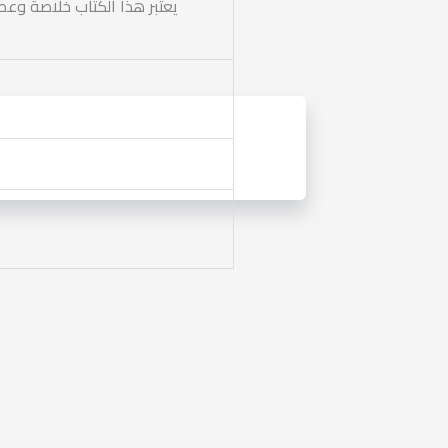
يعتبر هذا الكتاب خلاصة وعصا