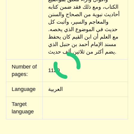
الكتاب، ومع ذلك فقد ضمن كتابه
أحاديث نبوية من الصحاح والسنن
والمعاجم والسير، وأثبت كل
حديث في الموضوع الذي يخصه.
مع العلم أن ابن القيم كان يحفظ
مسند الإمام أحمد بن حنبل الذي
يضم أكثر من ثلاثين ألف حديث.
Number of
1120
pages:
العربية
Language
Target
language