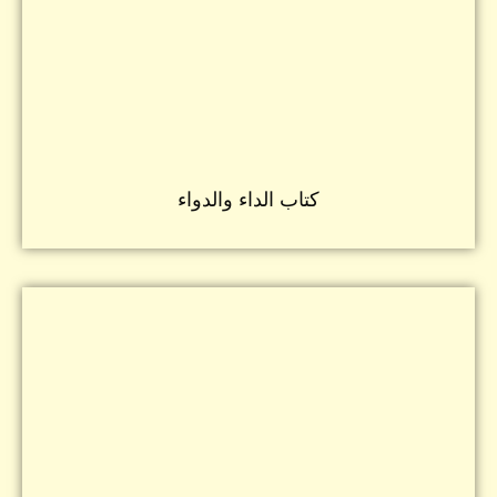
كتاب الداء والدواء