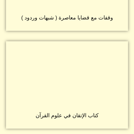
وقفات مع قضايا معاصرة ( شبهات وردود )
كتاب الإتقان في علوم القرآن