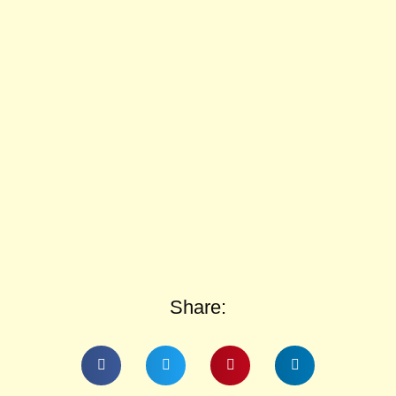
Share: