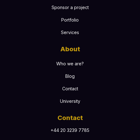
Sponsor a project
Portfolio
Services
About
Who we are?
Blog
Contact
University
Contact
+44 20 3239 7785