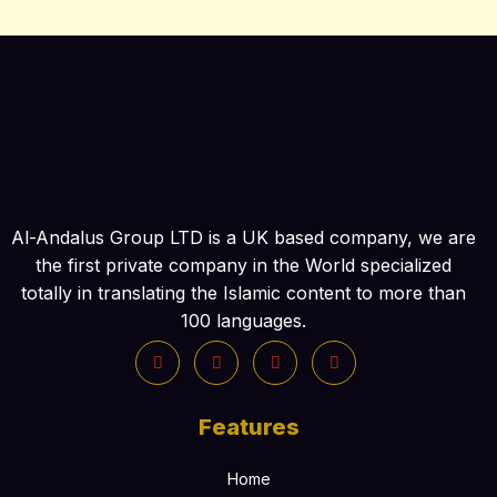
Al-Andalus Group LTD is a UK based company, we are
the first private company in the World specialized
totally in translating the Islamic content to more than
100 languages.
Features
Home