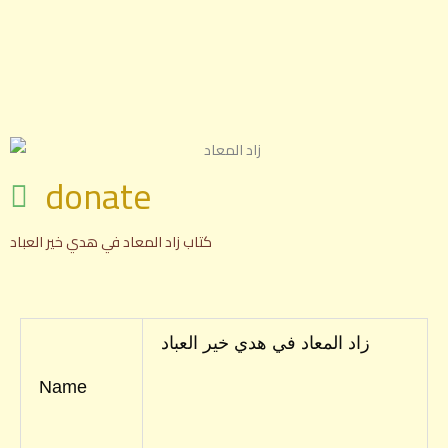
Skip
to
content
donate
كتاب زاد المعاد في هدي خير العباد
زاد المعاد في هدي خير العباد
Name