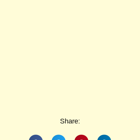
Share: