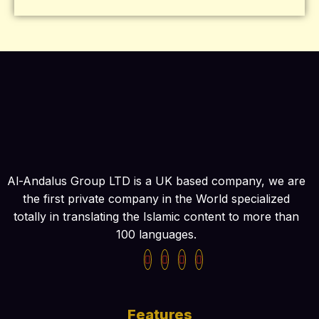
Al-Andalus Group LTD is a UK based company, we are
the first private company in the World specialized
totally in translating the Islamic content to more than
100 languages.
Features