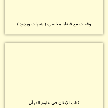
وقفات مع قضايا معاصرة ( شبهات وردود )
كتاب الإتقان في علوم القرآن