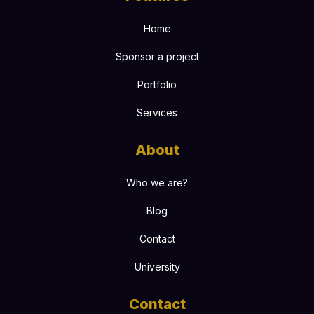
Home
Sponsor a project
Portfolio
Services
About
Who we are?
Blog
Contact
University
Contact