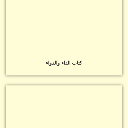
كتاب الداء والدواء