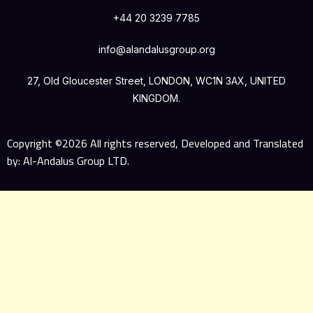
+44 20 3239 7785
info@alandalusgroup.org
27, Old Gloucester Street, LONDON, WC1N 3AX, UNITED
KINGDOM.
Copyright ©2026 All rights reserved, Developed and Translated
by: Al-Andalus Group LTD.