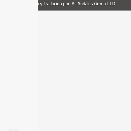
desarrollado y traducido por: Al-Andalus Group LTD.