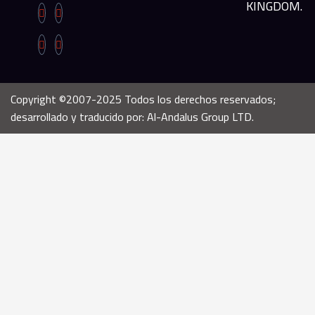
KINGDOM.
Copyright ©2007-2025 Todos los derechos reservados;
desarrollado y traducido por: Al-Andalus Group LTD.