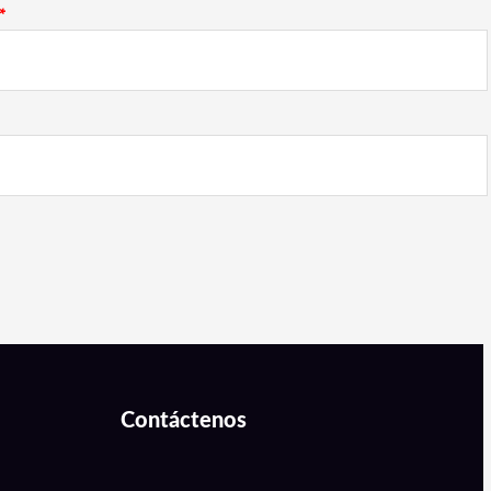
*
Contáctenos