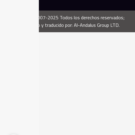
Copyright ©2007-2025 Todos los derechos reservados;
desarrollado y traducido por: Al-Andalus Group LTD.