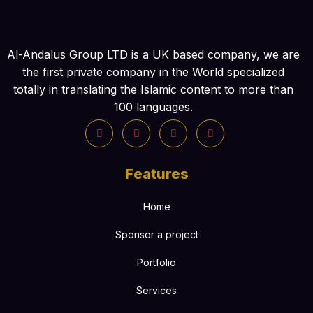
Al-Andalus Group LTD is a UK based company, we are
the first private company in the World specialized
totally in translating the Islamic content to more than
100 languages.
Features
Home
Sponsor a project
Portfolio
Services