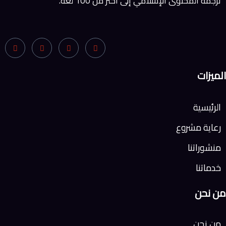
ترجمة المحتوى الإسلامي إلى أكثر من 100 لغة.
الميزات
الرئيسية
رعاية مشروع
منشوراتنا
خدماتنا
من نحن
من نحن