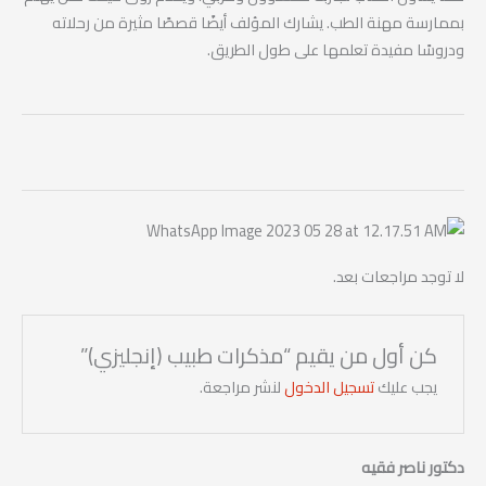
بممارسة مهنة الطب. يشارك المؤلف أيضًا قصصًا مثيرة من رحلاته
ودروسًا مفيدة تعلمها على طول الطريق.
لا توجد مراجعات بعد.
كن أول من يقيم “مذكرات طبيب (إنجليزي)”
يجب عليك
تسجيل الدخول
لنشر مراجعة.
دكتور ناصر فقيه