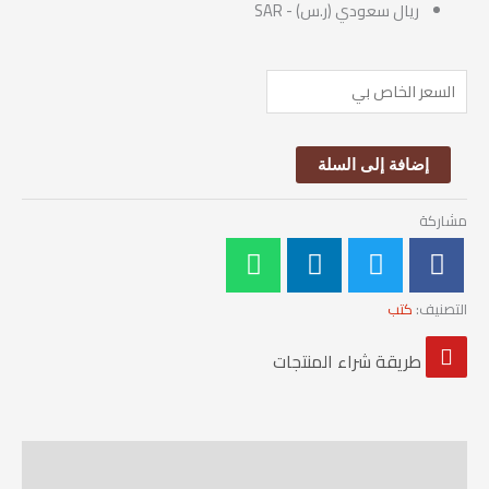
ريال سعودي (ر.س) - SAR
$
إضافة إلى السلة
مشاركة
التصنيف:
كتب
طريقة شراء المنتجات
الوصف