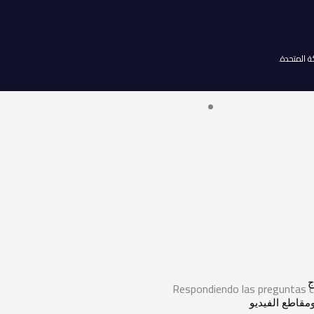
ج
Respondiendo las preguntas c
قاطع الفيديو