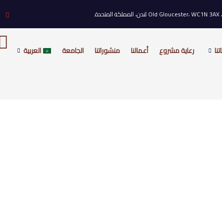
نا
رعاية مشروع
أعمالنا
منشوراتنا
الجامعة
العربية