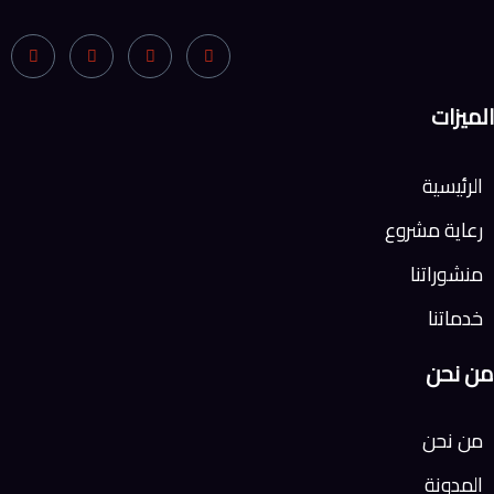
الميزات
الرئيسية
رعاية مشروع
منشوراتنا
خدماتنا
من نحن
من نحن
المدونة