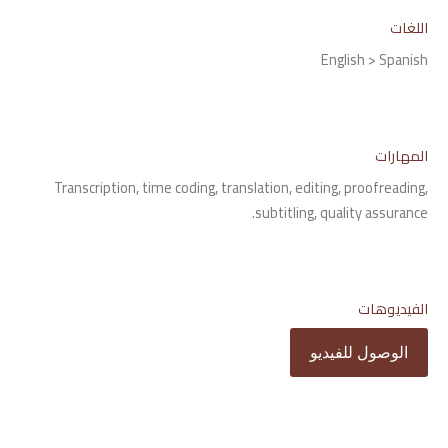
اللغات
English > Spanish
المهارات
Transcription, time coding, translation, editing, proofreading,
subtitling, quality assurance.
الفيديوهات
الوصول للفيديو