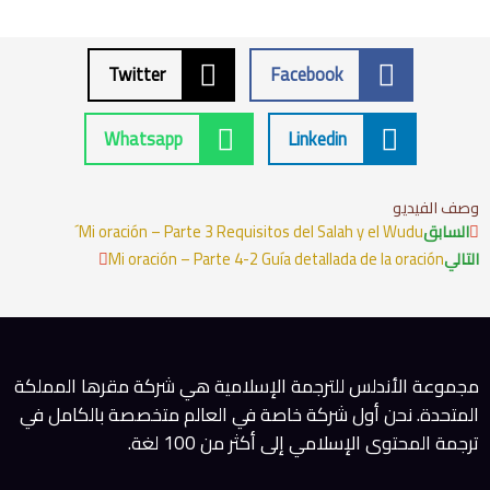
Twitter
Facebook
Whatsapp
Linkedin
وصف الفيديو
Next
Prev
السابق
Mi oración – Parte 3 Requisitos del Salah y el Wudu´
التالي
Mi oración – Parte 4-2 Guía detallada de la oración
مجموعة الأندلس للترجمة الإسلامية هي شركة مقرها المملكة
المتحدة. نحن أول شركة خاصة في العالم متخصصة بالكامل في
ترجمة المحتوى الإسلامي إلى أكثر من 100 لغة.