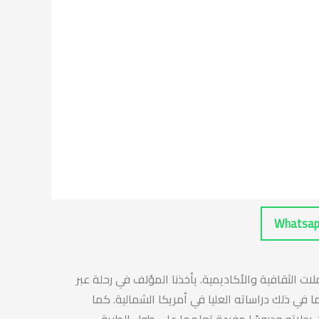
Whatsap
ت الثقافية والأكاديمية. يأخذنا المؤلف في رحلة عبر
 في ذلك دراساته العليا في أمريكا الشمالية. كما