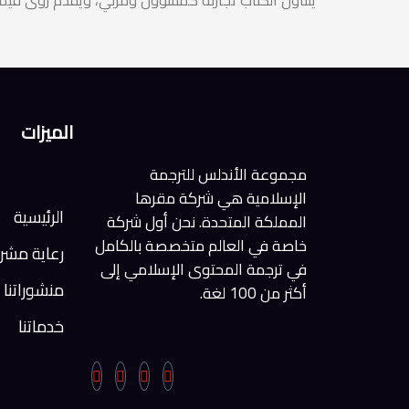
يتناول الكتاب تجاربه كمسؤول ومربي، ويقدم رؤى قيمة
الميزات
مجموعة الأندلس للترجمة
الإسلامية هي شركة مقرها
الرئيسية
المملكة المتحدة. نحن أول شركة
خاصة في العالم متخصصة بالكامل
رعاية مشر
في ترجمة المحتوى الإسلامي إلى
منشوراتنا
أكثر من 100 لغة.
خدماتنا