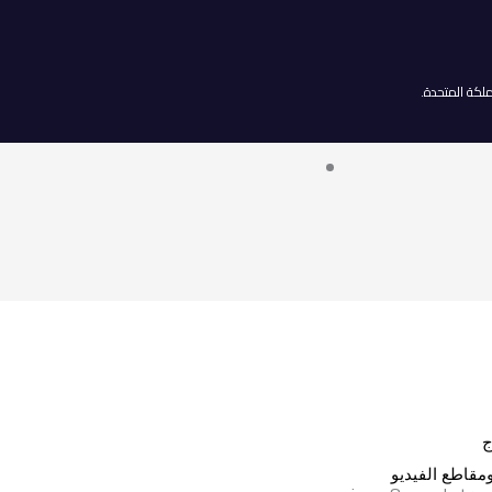
ج
قاطع الفيديو