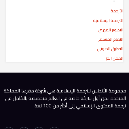
ح
الترجمة
ث
الترجمة الإسلامية
ع
التطوير المهني
ن
التعلم المستمر
:
التعليق الصوتي
العمل الحر
مجموعة الأندلس للترجمة الإسلامية هي شركة مقرها المملكة
المتحدة. نحن أول شركة خاصة في العالم متخصصة بالكامل في
ترجمة المحتوى الإسلامي إلى أكثر من 100 لغة.