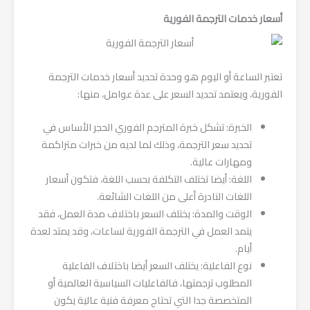
أسعار خدمات الترجمة الفورية
تعتبر الساعة أو اليوم هو وحدة تحديد أسعار خدمات الترجمة
الفورية، ويعتمد تحديد السعر على عدة عوامل، منها:
الخبرة: تشكل خبرة المترجم الفوري الحجر الأساس في
تحديد سعر الترجمة، وذلك لما لديه من خبرات متراكمة
ومهارات عالية.
اللغة: أيضا تختلف التكلفة بحسب اللغة، فتكون أسعار
اللغات النادرة أعلى من اللغات الشائعة.
الوقت والمدة: يختلف السعر باختلاف مدة العمل، فقد
يتمد العمل في الترجمة الفورية لساعات، وقد يمتد لعدة
أيام.
نوع الفاعلية: يختلف السعر أيضا باختلاف الفاعلية
المطلوب ترجمتها، فالفاعليات السياسية العالمية أو
المتخصصة جدا التي تحتاج معرفة فنية عالية يكون