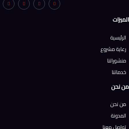
الميزات
الرئيسية
رعاية مشروع
منشوراتنا
خدماتنا
من نحن
من نحن
المدونة
تواصل معنا