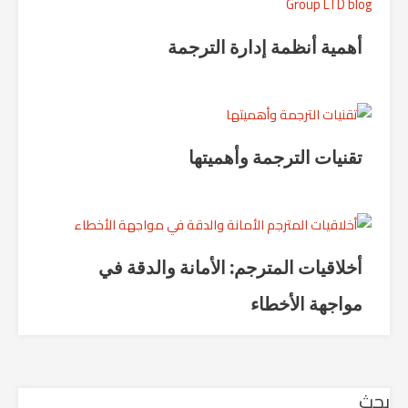
أهمية أنظمة إدارة الترجمة
تقنيات الترجمة وأهميتها
أخلاقيات المترجم: الأمانة والدقة في
مواجهة الأخطاء
بحث