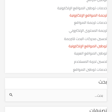
خدمات توطين المواقع الإلكترونية
ترجمة المواقع الإلكترونية
خدمات ترجمة المواقع
ترجمة المحتوى الإلكتروني
تحسين محركات البحث للترجمة
توطين المواقع الإلكترونية
توطين المواقع العربية
تحسين تجربة المستخدم
خدمات توطين المواقع
بحث
ا
ل
تصنيفات
ب