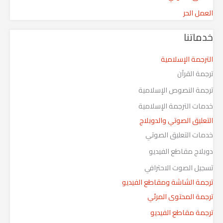
العمل الحر
خدماتنا
الترجمة الإسلامية
ترجمة القرآن
ترجمة النصوص الإسلامية
خدمات الترجمة الإسلامية
التعليق الصوتي والدوبلاج
خدمات التعليق الصوتي
دوبلاج مقاطع الفيديو
تسجيل الصوت الاحترافي
ترجمة الشاشة ومقاطع الفيديو
ترجمة المحتوى المرئي
ترجمة مقاطع الفيديو