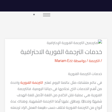
خطي
لى
لمحتوى
خدمات الترجمة الفورية الاحترافية
/
الترجمة
/ بواسطة
Mariam Ezz
خدمات الترجمة الفورية
في عالم متشابك مثل عالمنا اليوم، تعتبر
الترجمة الفورية
واحدة
من أهم الخدمات التي نحتاجها في حياتنا اليومية. فالترجمة
الفورية هي عملية نقل الكلام من اللغة الأصل للغة الهدف
شفهيًا ولحظيًا، ويطلق عليها أيضا الترجمة الشفهية. وهناك عدة
أنواع من الترجمة الفورية تختلف حسب طبيعة العمل الراد ترجمته