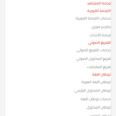
ترجمة المشاهد
الترجمة الفورية
خدمات الترجمة الفورية
مترجم فوري
ترجمة الأحداث
التفريغ الصوتي
خدمات التفريغ الصوتي
تفريغ المحتوى الصوتي
تفريغ المقابلات
توطين اللغة
توطين اللغة العربية
توطين المحتوى الرقمي
خدمات توطين اللغة
توطين المحتوى
توطين البرامج