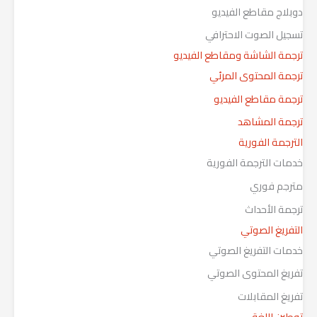
دوبلاج مقاطع الفيديو
تسجيل الصوت الاحترافي
ترجمة الشاشة ومقاطع الفيديو
ترجمة المحتوى المرئي
ترجمة مقاطع الفيديو
ترجمة المشاهد
الترجمة الفورية
خدمات الترجمة الفورية
مترجم فوري
ترجمة الأحداث
التفريغ الصوتي
خدمات التفريغ الصوتي
تفريغ المحتوى الصوتي
تفريغ المقابلات
توطين اللغة