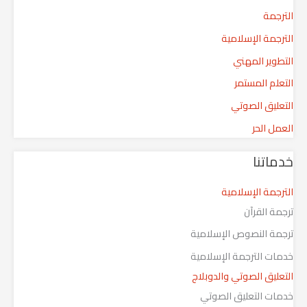
الترجمة
الترجمة الإسلامية
التطوير المهني
التعلم المستمر
التعليق الصوتي
العمل الحر
خدماتنا
الترجمة الإسلامية
ترجمة القرآن
ترجمة النصوص الإسلامية
خدمات الترجمة الإسلامية
التعليق الصوتي والدوبلاج
خدمات التعليق الصوتي