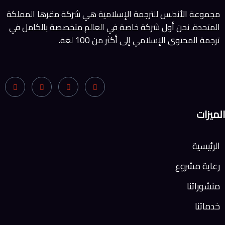
مجموعة الأندلس للترجمة الإسلامية هي شركة مقرها المملكة
المتحدة. نحن أول شركة خاصة في العالم متخصصة بالكامل في
ترجمة المحتوى الإسلامي إلى أكثر من 100 لغة.
الميزات
الرئيسية
رعاية مشروع
منشوراتنا
خدماتنا