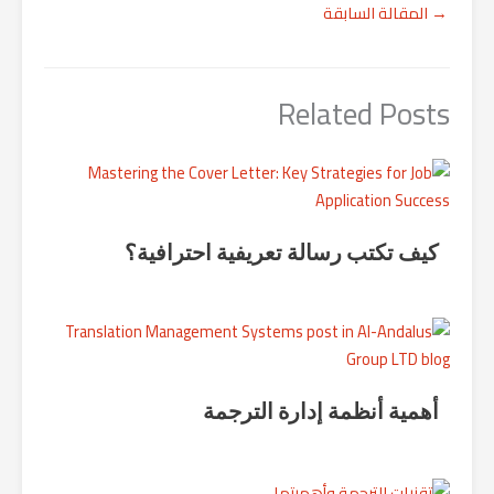
→
المقالة السابقة
Related Posts
كيف تكتب رسالة تعريفية احترافية؟
أهمية أنظمة إدارة الترجمة