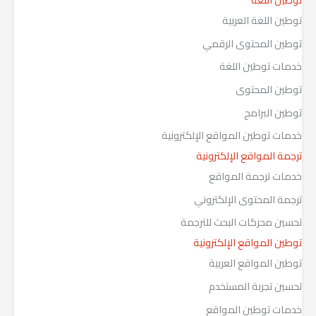
توطين اللغة العربية
توطين المحتوى الرقمي
خدمات توطين اللغة
توطين المحتوى
توطين البرامج
خدمات توطين المواقع الإلكترونية
ترجمة المواقع الإلكترونية
خدمات ترجمة المواقع
ترجمة المحتوى الإلكتروني
تحسين محركات البحث للترجمة
توطين المواقع الإلكترونية
توطين المواقع العربية
تحسين تجربة المستخدم
خدمات توطين المواقع