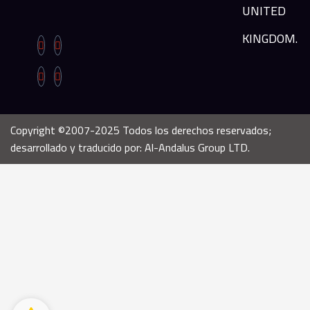
UNITED
KINGDOM.
Copyright ©2007-2025 Todos los derechos reservados;
desarrollado y traducido por: Al-Andalus Group LTD.