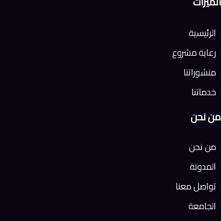
الميزات
الرئيسية
رعاية مشروع
منشوراتنا
خدماتنا
من نحن
من نحن
المدونة
تواصل معنا
الجامعة