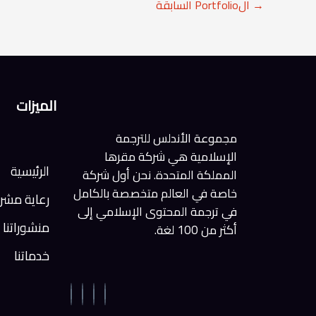
→
الPortfolio السابقة
الميزات
مجموعة الأندلس للترجمة
الإسلامية هي شركة مقرها
الرئيسية
المملكة المتحدة. نحن أول شركة
خاصة في العالم متخصصة بالكامل
رعاية مشر
في ترجمة المحتوى الإسلامي إلى
منشوراتنا
أكثر من 100 لغة.
خدماتنا