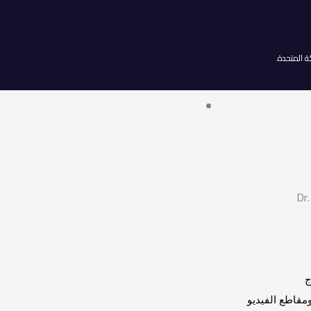
Dr.
ج
قاطع الفيديو