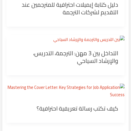
دليل كتابة إيميلات احترافية للمترجمين عند
التقديم لشركات الترجمة
التداخل بين 3 مهن: الترجمة، التدريس،
والإرشاد السياحي
كيف تكتب رسالة تعريفية احترافية؟