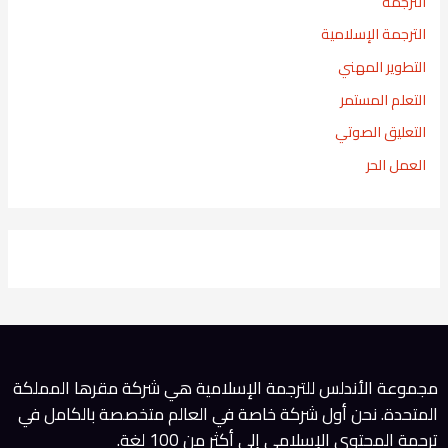
الترجمة
ن
الترجمة الإسلامية
:
التطوير المهني
التعلم المستمر
التعليق الصوتي
العمل الحر
مجموعة الأندلس للترجمة الإسلامية هي شركة مقرها المملكة
المتحدة. نحن أول شركة خاصة في العالم متخصصة بالكامل في
ترجمة المحتوى الإسلامي إلى أكثر من 100 لغة.