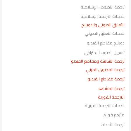
ترجمة النصوص الإسلامية
خدمات الترجمة الإسلامية
التعليق الصوتي والدوبلاج
خدمات التعليق الصوتي
دوبلاج مقاطع الفيديو
تسجيل الصوت الاحترافي
ترجمة الشاشة ومقاطع الفيديو
ترجمة المحتوى المرئي
ترجمة مقاطع الفيديو
ترجمة المشاهد
الترجمة الفورية
خدمات الترجمة الفورية
مترجم فوري
ترجمة الأحداث