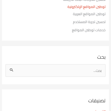
توطين المواقع الإلكترونية
توطين المواقع العربية
تحسين تجربة المستخدم
خدمات توطين المواقع
بحث
ا
ل
ب
ح
تصنيفات
ث
ع