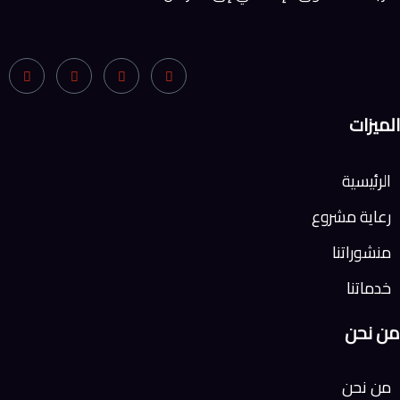
الميزات
الرئيسية
رعاية مشروع
منشوراتنا
خدماتنا
من نحن
من نحن