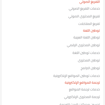
التفريغ الصوتي
خدمات التفريغ الصوتي
تفريغ المحتوى الصوتي
تفريغ المقابلات
توطين اللغة
توطين اللغة العربية
توطين المحتوى الرقمي
خدمات توطين اللغة
توطين المحتوى
توطين البرامج
خدمات توطين المواقع الإلكترونية
ترجمة المواقع الإلكترونية
خدمات ترجمة المواقع
ترجمة المحتوى الإلكتروني
تحسين محركات البحث للترجمة