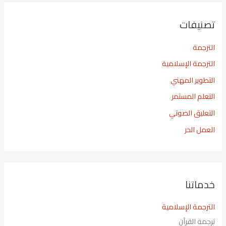
تصنيفات
الترجمة
الترجمة الإسلامية
التطوير المهني
التعلم المستمر
التعليق الصوتي
العمل الحر
خدماتنا
الترجمة الإسلامية
ترجمة القرآن