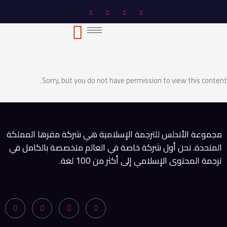
خطي
لى
لمحتوى
Sorry, but you do not have permission to view this content.
مجموعة الأندلس للترجمة الإسلامية هي شركة مقرها المملكة
المتحدة. نحن أول شركة خاصة في العالم متخصصة بالكامل في
ترجمة المحتوى الإسلامي إلى أكثر من 100 لغة.