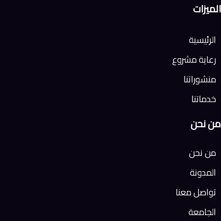
الميزات
الرئيسية
رعاية مشروع
منشوراتنا
خدماتنا
من نحن
من نحن
المدونة
تواصل معنا
الجامعة