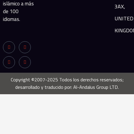
islámico a más
3AX,
de 100
UNITED
idiomas.
KINGDO
Copyright ©2007-2025 Todos los derechos reservados;
desarrollado y traducido por: Al-Andalus Group LTD.