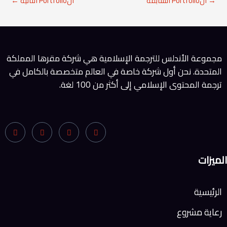
→
الPortfolio السابقة
الPortfolio التالية
←
مجموعة الأندلس للترجمة الإسلامية هي شركة مقرها المملكة
المتحدة. نحن أول شركة خاصة في العالم متخصصة بالكامل في
ترجمة المحتوى الإسلامي إلى أكثر من 100 لغة.
الميزات
الرئيسية
رعاية مشروع