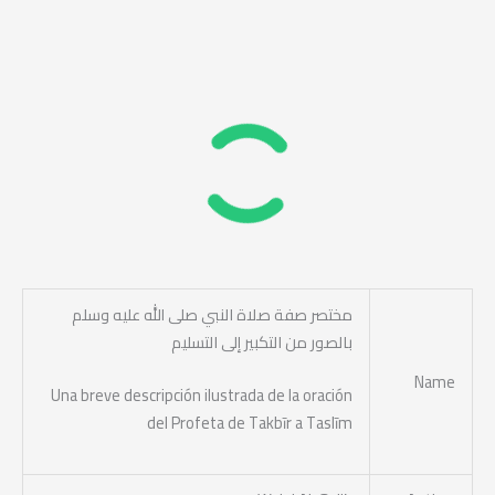
مختصر صفة صلاة النبي صلى الله عليه وسلم
بالصور من التكبير إلى التسليم
Name
Una breve descripción ilustrada de la oración
del Profeta de Takbīr a Taslīm