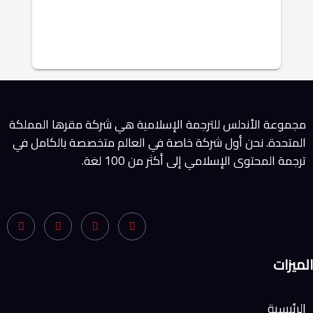
مجموعة الأندلس للترجمة الإسلامية هي شركة مقرها المملكة
المتحدة. نحن أول شركة خاصة في العالم متخصصة بالكامل في
ترجمة المحتوى الإسلامي إلى أكثر من 100 لغة.
الميزات
الرئيسية