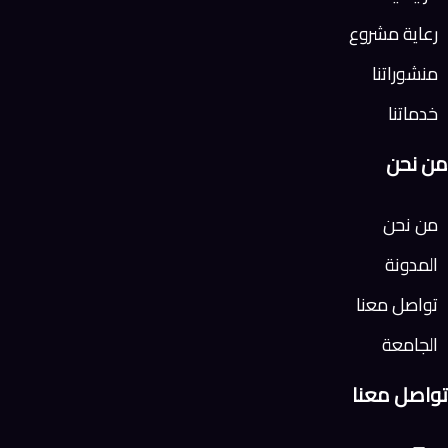
رعاية مشروع
منشوراتنا
خدماتنا
من نحن
من نحن
المدونة
تواصل معنا
الجامعة
تواصل معنا