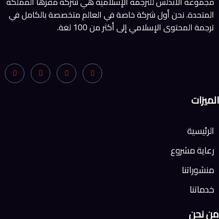
مجموعة الأندلس للترجمة الإسلامية هي شركة مقرها المملكة
المتحدة. نحن أول شركة خاصة في العالم متخصصة بالكامل في
ترجمة المحتوى الإسلامي إلى أكثر من 100 لغة.
الميزات
الرئيسية
رعاية مشروع
منشوراتنا
خدماتنا
من نحن