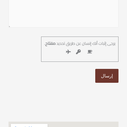
ثبات أنك إنسان عن طريق تحديد
مفتاح
.